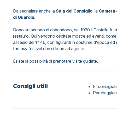
Da segnalare anche la
Sala del Consiglio
, la
Camera 
di Guardia
.
Dopo un periodo di abbandono, nel 1920 il Castello fu a
restauro. Qui vengono ospitate mostre ed eventi, com
assedio del 1446, con figuranti in costume d'epoca ed ef
fantasy festival che si tiene ad agosto.
Esiste la possibilità di prenotare visite guidate.
Consigli utili
E' consigliab
Parcheggiare