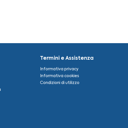
Termini e Assistenza
Informativa privacy
Informativa cookies
Condizioni di utilizzo
a