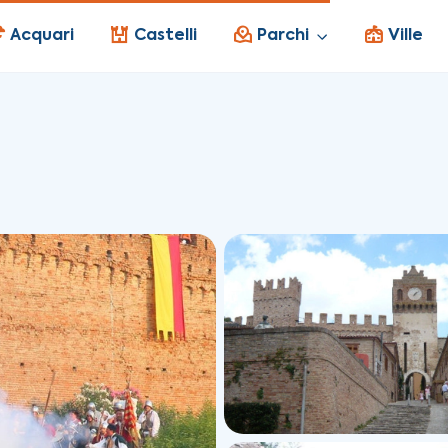
Acquari
Castelli
Parchi
Ville