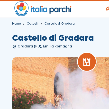
Home
Castelli
Castello di Gradara
Castello di Gradara
Gradara (PU), Emilia Romagna