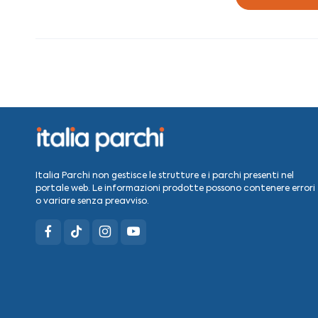
Italia Parchi non gestisce le strutture e i parchi presenti nel
portale web. Le informazioni prodotte possono contenere errori
o variare senza preavviso.