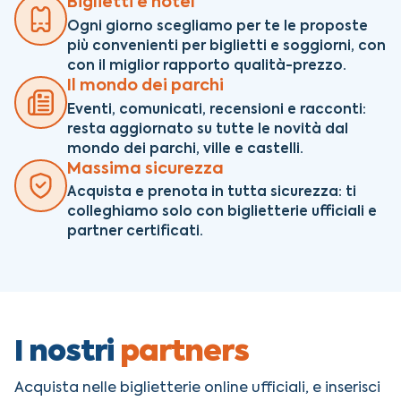
Biglietti e hotel
Ogni giorno scegliamo per te le proposte
più convenienti per biglietti e soggiorni
, con
con il miglior rapporto qualità-prezzo.
Il mondo dei parchi
Eventi, comunicati, recensioni e racconti:
resta aggiornato su tutte le novità dal
mondo dei parchi, ville e castelli.
Massima sicurezza
Acquista e prenota in tutta sicurezza: ti
colleghiamo solo con biglietterie ufficiali e
partner certificati.
I nostri
partners
Acquista nelle biglietterie online ufficiali, e inserisci