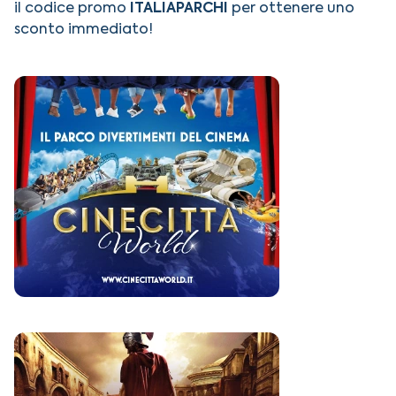
il codice promo
ITALIAPARCHI
per ottenere uno
sconto immediato!