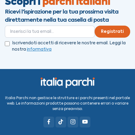
Scopri i
parchi italiani
Ricevi l'ispirazione per la tua prossima visita
direttamente nella tua casella di posta
Registrati
Iscrivendoti accetti di ricevere le nostre email. Leggi la
nostra
informativa
Italia Parchi non gestisce le strutture e i parchi presenti nel portale
web. Le informazioni prodotte possono contenere errori o variare
senza preavviso.