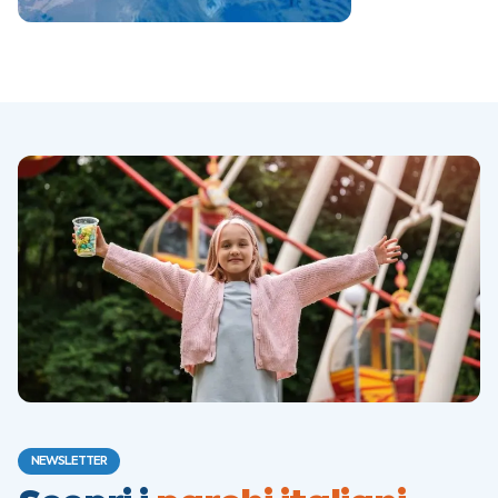
NEWSLETTER