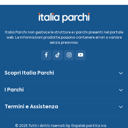
Italia Parchi non gestisce le strutture e i parchi presenti nel portale
web. Le informazioni prodotte possono contenere errori o variare
senza preavviso.
Scopri Italia Parchi
I Parchi
Termini e Assistenza
© 2025 Tutti i diritti riservati by
Gajalab
partita iva