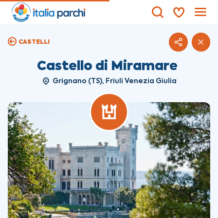
CASTELLI
Castello di Miramare
Grignano (TS), Friuli Venezia Giulia