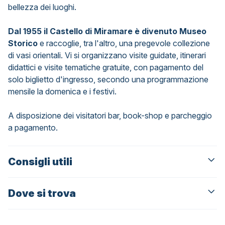
bellezza dei luoghi.
Dal 1955 il Castello di Miramare è divenuto Museo
Storico
e raccoglie, tra l'altro, una pregevole collezione
di vasi orientali. Vi si organizzano visite guidate, itinerari
didattici e visite tematiche gratuite, con pagamento del
solo biglietto d'ingresso, secondo una programmazione
mensile la domenica e i festivi.
A disposizione dei visitatori bar, book-shop e parcheggio
a pagamento.
Consigli utili
Dove si trova