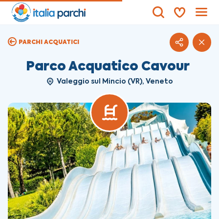
PARCHI ACQUATICI
Parco Acquatico Cavour
Valeggio sul Mincio (VR), Veneto