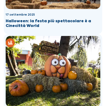
17 settembre 2025
Halloween: la festa più spettacolare è a
Cinecittà World