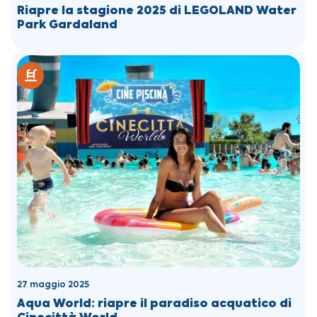
Riapre la stagione 2025 di LEGOLAND Water
Park Gardaland
27 maggio 2025
Aqua World: riapre il paradiso acquatico di