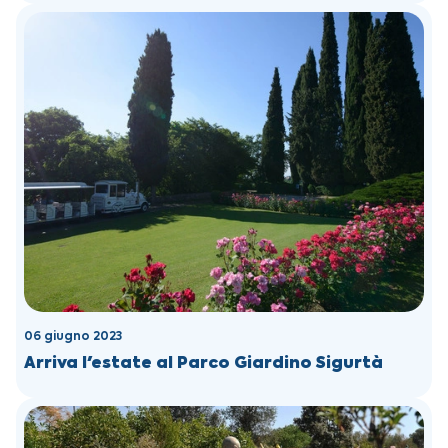
06 giugno 2023
Arriva l'estate al Parco Giardino Sigurtà