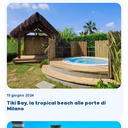
15 giugno 2024
Tiki Bay, la tropical beach alle porte di
Milano