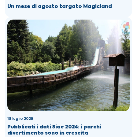
Un mese di agosto targato Magicland
18 luglio 2025
Pubblicati i dati Siae 2024: i parchi
divertimento sono in crescita