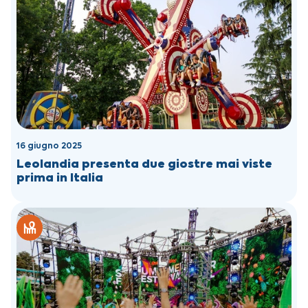
16 giugno 2025
Leolandia presenta due giostre mai viste
prima in Italia