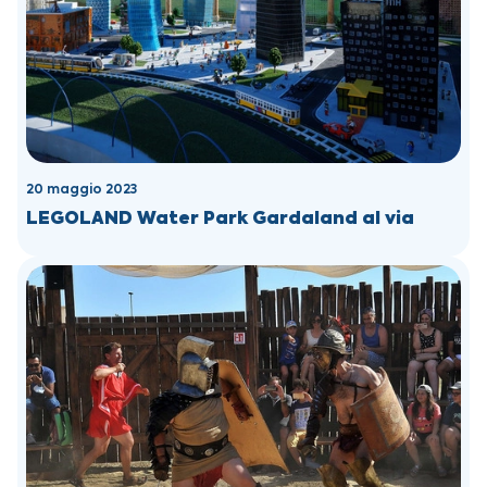
20 maggio 2023
LEGOLAND Water Park Gardaland al via