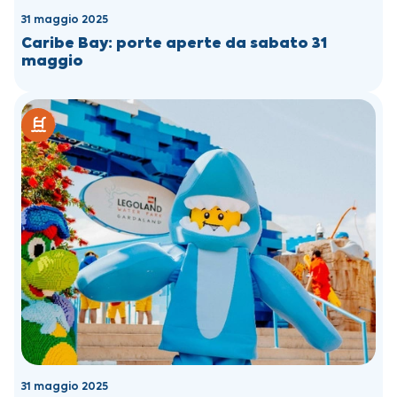
31 maggio 2025
Caribe Bay: porte aperte da sabato 31
maggio
31 maggio 2025