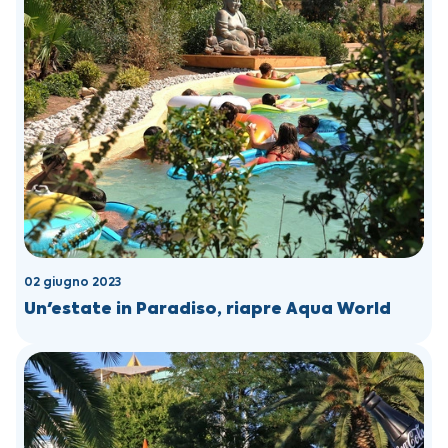
02 giugno 2023
Un'estate in Paradiso, riapre Aqua World