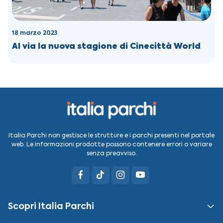
18 marzo 2023
Al via la nuova stagione di Cinecittà World
Italia Parchi non gestisce le strutture e i parchi presenti nel portale
web. Le informazioni prodotte possono contenere errori o variare
senza preavviso.
Scopri Italia Parchi