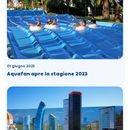
01 giugno 2023
Aquafan apre la stagione 2023