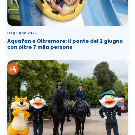
03 giugno 2025
Aquafan e Oltremare: il ponte del 2 giugno
con oltre 7 mila persone