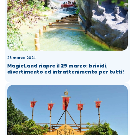
28 marzo 2024
MagicLand riapre il 29 marzo: brividi,
divertimento ed intrattenimento per tutti!