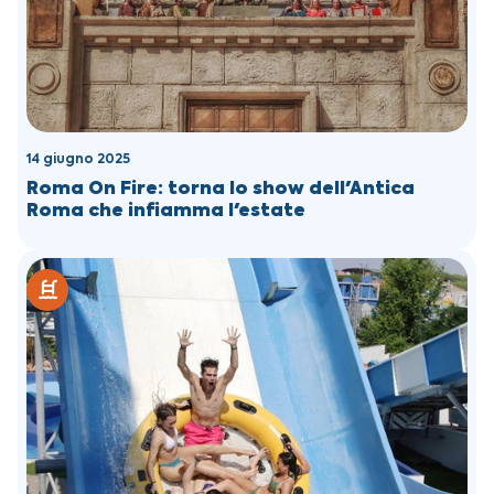
14 giugno 2025
Roma On Fire: torna lo show dell'Antica
Roma che infiamma l'estate