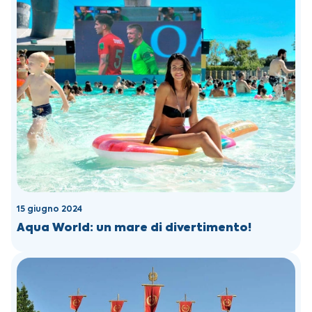
15 giugno 2024
Aqua World: un mare di divertimento!