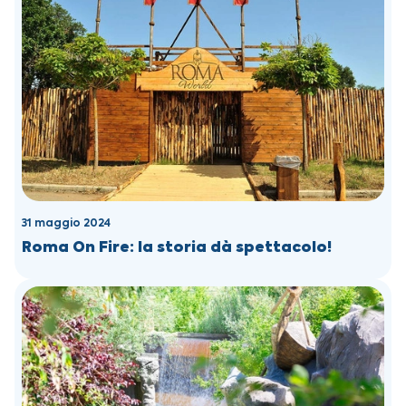
31 maggio 2024
Roma On Fire: la storia dà spettacolo!