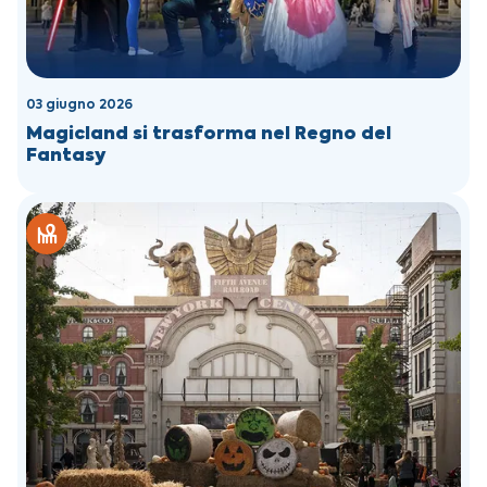
03 giugno 2026
Magicland si trasforma nel Regno del
Fantasy