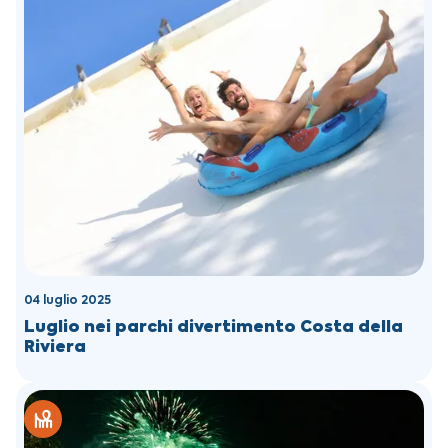
04 luglio 2025
Luglio nei parchi divertimento Costa della
Riviera