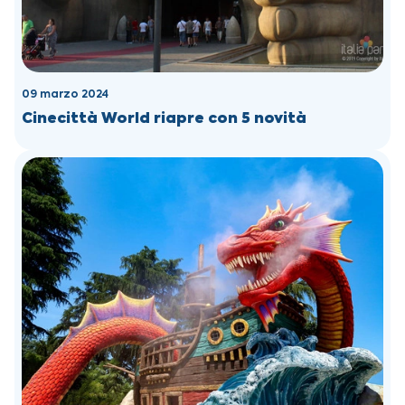
09 marzo 2024
Cinecittà World riapre con 5 novità