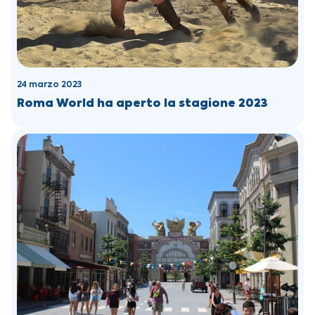
24 marzo 2023
Roma World ha aperto la stagione 2023