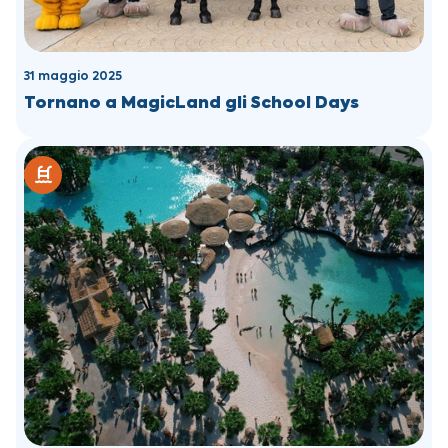
31 maggio 2025
Tornano a MagicLand gli School Days