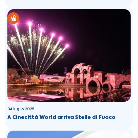
04 luglio 2025
A Cinecittà World arriva Stelle di Fuoco