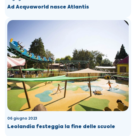
Ad Acquaworld nasce Atlantis
06 giugno 2023
Leolandia festeggia la fine delle scuole