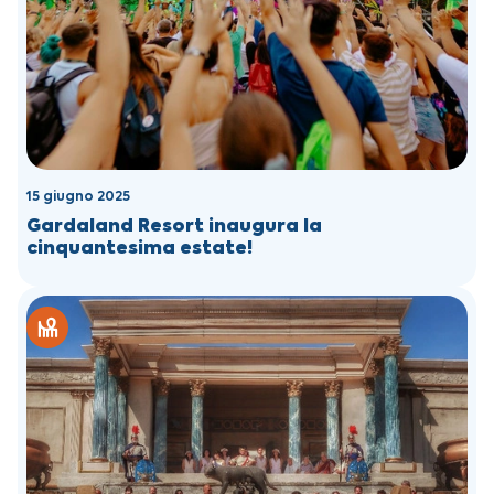
15 giugno 2025
Gardaland Resort inaugura la
cinquantesima estate!