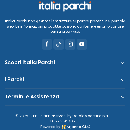
Italia Parchi non gestisce le strutture e i parchi presenti nel portale
web. Le informazioni prodotte possono contenere errori o variare
senza preavviso.
Scopri Italia Parchi
I Parchi
Termini e Assistenza
© 2025 Tutti i diritti riservati by
Gajalab
partita iva
IT06559541005
Powered by
Arjanna CMS