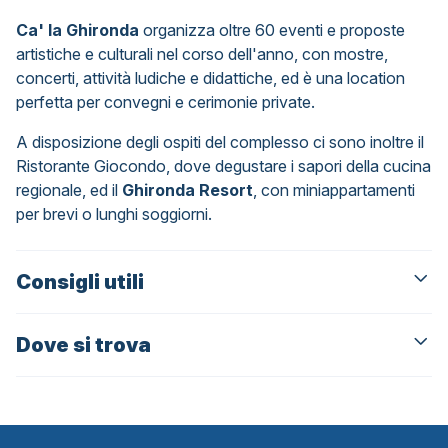
Ca' la Ghironda
organizza oltre 60 eventi e proposte
artistiche e culturali nel corso dell'anno, con mostre,
concerti, attività ludiche e didattiche, ed è una location
perfetta per convegni e cerimonie private.
A disposizione degli ospiti del complesso ci sono inoltre il
Ristorante Giocondo, dove degustare i sapori della cucina
regionale, ed il
Ghironda Resort
, con miniappartamenti
per brevi o lunghi soggiorni.
Consigli utili
Dove si trova